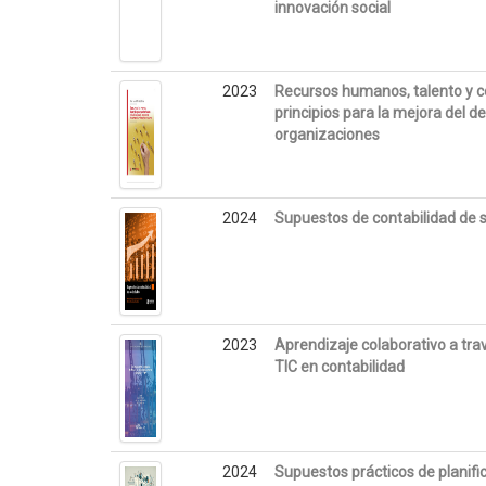
innovación social
2023
Recursos humanos, talento y 
principios para la mejora del 
organizaciones
2024
Supuestos de contabilidad de 
2023
Aprendizaje colaborativo a trav
TIC en contabilidad
2024
Supuestos prácticos de planifi