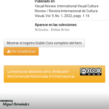
Publicado en:
Visual Review. international Visual Culture
Review / Revista Internacional de Cultura
Visual, Vol. 9, No. 1, 2022, pags. 1-16
Aparece en las colecciones:
Artículos - Bellas Artes
Mostrar el registro Dublin Core completo del ítem
Ver estadísticas
La licencia se describe como: Atribución-
NonComercial-NoDerivada 4.0 Internacional.