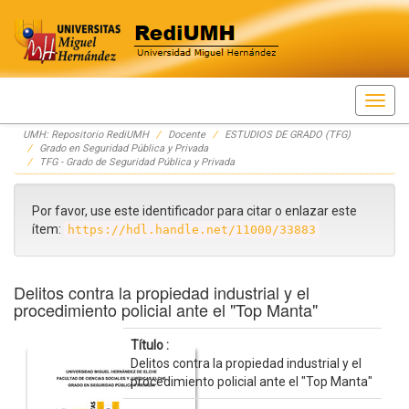
Skip
UMH: Repositorio RediUMH
Docente
ESTUDIOS DE GRADO (TFG)
navigation
Grado en Seguridad Pública y Privada
TFG - Grado de Seguridad Pública y Privada
Por favor, use este identificador para citar o enlazar este
ítem:
https://hdl.handle.net/11000/33883
Delitos contra la propiedad industrial y el
procedimiento policial ante el "Top Manta"
Título :
Delitos contra la propiedad industrial y el
procedimiento policial ante el "Top Manta"