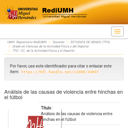
Skip
UMH: Repositorio RediUMH
Docente
ESTUDIOS DE GRADO (TFG)
navigation
Grado en Ciencias de la Actividad Física y del Deporte
TFG - CC. de la Actividad Física y el Deporte
Por favor, use este identificador para citar o enlazar este
ítem:
https://hdl.handle.net/11000/33697
Análisis de las causas de violencia entre hinchas en
el fútbol
Título :
Análisis de las causas de violencia entre
hinchas en el fútbol