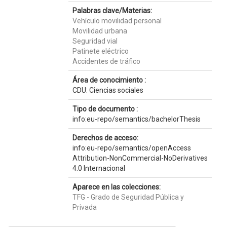
Palabras clave/Materias:
Vehículo movilidad personal
Movilidad urbana
Seguridad vial
Patinete eléctrico
Accidentes de tráfico
Área de conocimiento :
CDU: Ciencias sociales
Tipo de documento :
info:eu-repo/semantics/bachelorThesis
Derechos de acceso:
info:eu-repo/semantics/openAccess
Attribution-NonCommercial-NoDerivatives
4.0 Internacional
Aparece en las colecciones:
TFG - Grado de Seguridad Pública y
Privada