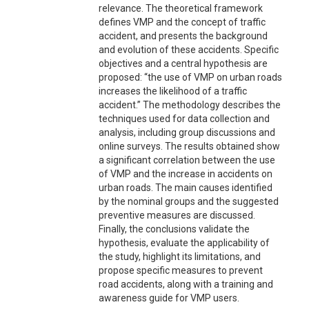
relevance. The theoretical framework
defines VMP and the concept of traffic
accident, and presents the background
and evolution of these accidents. Specific
objectives and a central hypothesis are
proposed: “the use of VMP on urban roads
increases the likelihood of a traffic
accident.” The methodology describes the
techniques used for data collection and
analysis, including group discussions and
online surveys. The results obtained show
a significant correlation between the use
of VMP and the increase in accidents on
urban roads. The main causes identified
by the nominal groups and the suggested
preventive measures are discussed.
Finally, the conclusions validate the
hypothesis, evaluate the applicability of
the study, highlight its limitations, and
propose specific measures to prevent
road accidents, along with a training and
awareness guide for VMP users.