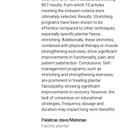
857 results, from which 10 articles
meeting the inclusion criteria were
ultimately selected. Results: Stretching
programs have been shown to be
effective compared to other techniques,
especially specific plantar fascia
stretching. Additionally, these stretches,
combined with physical therapy or muscle
strengthening exercises, show significant
improvements in functionality, pain, and
patient satisfaction. Conclusions: Self-
management programs, such as
stretching and strengthening exercises,
are prominent in treating plantar
fasciopathy, showing significant
improvements in recovery. However, the
lack of consensus on educational
strategies, frequency, dosage and
duration may impact long-term benefits.
Palabras clave/Materias:
Fascitis plantar