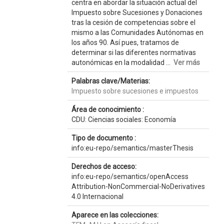
centra en abordar la situación actual del
Impuesto sobre Sucesiones y Donaciones
tras la cesión de competencias sobre el
mismo a las Comunidades Autónomas en
los años 90. Así pues, tratamos de
determinar si las diferentes normativas
autonómicas en la modalidad ...
Ver más
Palabras clave/Materias:
Impuesto sobre sucesiones e impuestos
Área de conocimiento :
CDU: Ciencias sociales: Economía
Tipo de documento :
info:eu-repo/semantics/masterThesis
Derechos de acceso:
info:eu-repo/semantics/openAccess
Attribution-NonCommercial-NoDerivatives
4.0 Internacional
Aparece en las colecciones: