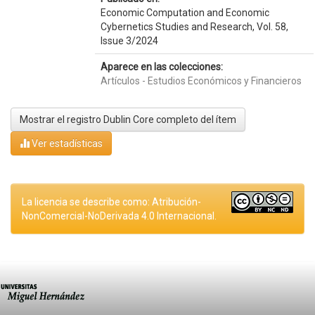
Economic Computation and Economic
Cybernetics Studies and Research, Vol. 58,
Issue 3/2024
Aparece en las colecciones:
Artículos - Estudios Económicos y Financieros
Mostrar el registro Dublin Core completo del ítem
Ver estadísticas
La licencia se describe como: Atribución-
NonComercial-NoDerivada 4.0 Internacional.