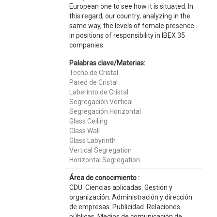
European one to see how it is situated. In
this regard, our country, analyzing in the
same way, the levels of female presence
in positions of responsibility in IBEX 35
companies.
Palabras clave/Materias:
Techo de Cristal
Pared de Cristal
Laberinto de Cristal
Segregación Vertical
Segregación Horizontal
Glass Ceiling
Glass Wall
Glass Labyrinth
Vertical Segregation
Horizontal Segregation
Área de conocimiento :
CDU: Ciencias aplicadas: Gestión y
organización. Administración y dirección
de empresas. Publicidad. Relaciones
públicas. Medios de comunicación de