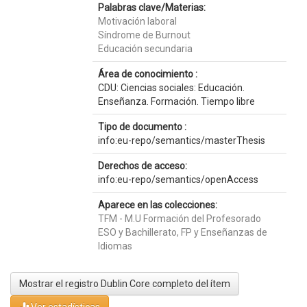
Palabras clave/Materias:
Motivación laboral
Síndrome de Burnout
Educación secundaria
Área de conocimiento :
CDU: Ciencias sociales: Educación.
Enseñanza. Formación. Tiempo libre
Tipo de documento :
info:eu-repo/semantics/masterThesis
Derechos de acceso:
info:eu-repo/semantics/openAccess
Aparece en las colecciones:
TFM - M.U Formación del Profesorado
ESO y Bachillerato, FP y Enseñanzas de
Idiomas
Mostrar el registro Dublin Core completo del ítem