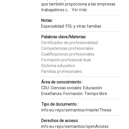
que también proporciona a las empresas
trabajadores c...
Ver más
Notas:
Especialidad: FOL y otras familias
Palabras clave/Materias:
Certificados de profesionalidad
Competencias profesionales
Cualificaciones profesionales
Formación profesional dual
Sistema educativo
Familias profesionales
Área de conocimiento :
CDU: Ciencias sociales: Educación.
Enseñanza. Formación. Tiempo libre
Tipo de documento :
info:eu-repo/semantics/masterThesis
Derechos de acceso:
info:eu-repo/semantics/openAccess