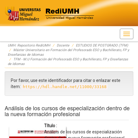
Skip
UMH: Repositorio RediUMH
Docente
ESTUDIOS DE POSTGRADO (TFM)
navigation
Máster Universitario en Formación del Profesorado ESO y Bachillerato, FP y
Enseñanzas de Idiomas
TFM - M.U Formación del Profesorado ESO y Bachillerato, FP y Enseñanzas
de Idiomas
Por favor, use este identificador para citar o enlazar este
ítem:
https://hdl.handle.net/11000/33168
Análisis de los cursos de especialización dentro de
la nueva formación profesional
Título :
Análisis de los cursos de especialización