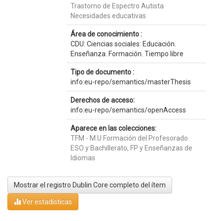
Trastorno de Espectro Autista
Necesidades educativas
Área de conocimiento :
CDU: Ciencias sociales: Educación.
Enseñanza. Formación. Tiempo libre
Tipo de documento :
info:eu-repo/semantics/masterThesis
Derechos de acceso:
info:eu-repo/semantics/openAccess
Aparece en las colecciones:
TFM - M.U Formación del Profesorado
ESO y Bachillerato, FP y Enseñanzas de
Idiomas
Mostrar el registro Dublin Core completo del ítem
Ver estadísticas