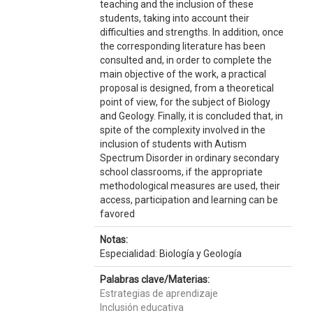
teaching and the inclusion of these
students, taking into account their
difficulties and strengths. In addition, once
the corresponding literature has been
consulted and, in order to complete the
main objective of the work, a practical
proposal is designed, from a theoretical
point of view, for the subject of Biology
and Geology. Finally, it is concluded that, in
spite of the complexity involved in the
inclusion of students with Autism
Spectrum Disorder in ordinary secondary
school classrooms, if the appropriate
methodological measures are used, their
access, participation and learning can be
favored
Notas:
Especialidad: Biología y Geología
Palabras clave/Materias:
Estrategias de aprendizaje
Inclusión educativa