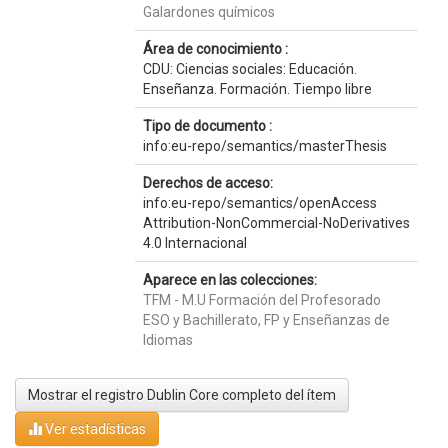
Galardones químicos
Área de conocimiento :
CDU: Ciencias sociales: Educación.
Enseñanza. Formación. Tiempo libre
Tipo de documento :
info:eu-repo/semantics/masterThesis
Derechos de acceso:
info:eu-repo/semantics/openAccess
Attribution-NonCommercial-NoDerivatives
4.0 Internacional
Aparece en las colecciones:
TFM - M.U Formación del Profesorado
ESO y Bachillerato, FP y Enseñanzas de
Idiomas
Mostrar el registro Dublin Core completo del ítem
Ver estadísticas