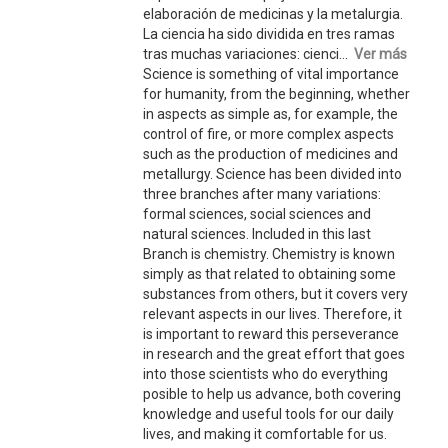
elaboración de medicinas y la metalurgia.
La ciencia ha sido dividida en tres ramas
tras muchas variaciones: cienci...
Ver más
Science is something of vital importance
for humanity, from the beginning, whether
in aspects as simple as, for example, the
control of fire, or more complex aspects
such as the production of medicines and
metallurgy. Science has been divided into
three branches after many variations:
formal sciences, social sciences and
natural sciences. Included in this last
Branch is chemistry. Chemistry is known
simply as that related to obtaining some
substances from others, but it covers very
relevant aspects in our lives. Therefore, it
is important to reward this perseverance
in research and the great effort that goes
into those scientists who do everything
posible to help us advance, both covering
knowledge and useful tools for our daily
lives, and making it comfortable for us.