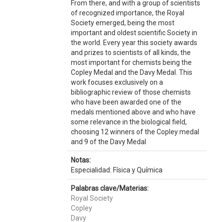
From there, and with a group of scientists
of recognized importance, the Royal
Society emerged, being the most
important and oldest scientific Society in
the world. Every year this society awards
and prizes to scientists of all kinds, the
most important for chemists being the
Copley Medal and the Davy Medal. This
work focuses exclusively on a
bibliographic review of those chemists
who have been awarded one of the
medals mentioned above and who have
some relevance in the biological field,
choosing 12 winners of the Copley medal
and 9 of the Davy Medal
Notas:
Especialidad: Física y Química
Palabras clave/Materias:
Royal Society
Copley
Davy