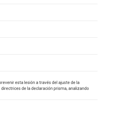
evenir esta lesión a través del ajuste de la
as directrices de la declaración prisma, analizando