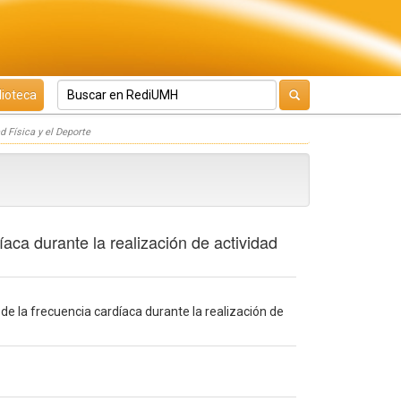
lioteca
d Física y el Deporte
íaca durante la realización de actividad
d de la frecuencia cardíaca durante la realización de