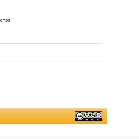
portes