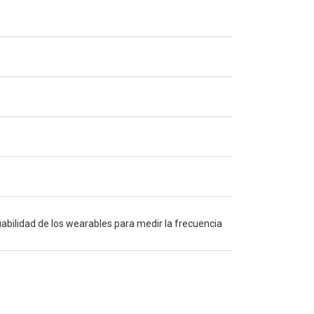
 fiabilidad de los wearables para medir la frecuencia