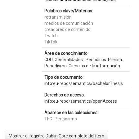
Palabras clave/Materias:
retransmisión
medios de comunicación
creadores de contenido
Twitch
TikTok
Área de conocimiento :
CDU: Generalidades.: Periódicos. Prensa.
Periodismo. Ciencias de la información
Tipo de documento :
info:eu-repo/semantics/bachelorThesis
Derechos de acceso:
info:eu-repo/semantics/openAccess
Aparece en las colecciones:
TFG- Periodismo
Mostrar el registro Dublin Core completo del ítem