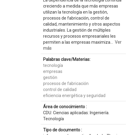
La dependencia de la tecnología continúa
creciendo a medida que más empresas
utilizan la tecnología en la gestión,
procesos de fabricación, control de
calidad, mantenimiento y otros aspectos
industriales. La gestión de múltiples
recursos y procesos empresariales les
permiten a las empresas maximiza...
Ver
más
Palabras clave/Materias:
tecnología
empresas
gestión
procesos de fabricación
control de calidad
eficiencia energética y seguridad
Área de conocimiento :
CDU: Ciencias aplicadas: Ingeniería.
Tecnología
Tipo de documento :