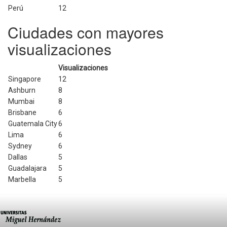
Perú
12
Ciudades con mayores
visualizaciones
Visualizaciones
Singapore
12
Ashburn
8
Mumbai
8
Brisbane
6
Guatemala City
6
Lima
6
Sydney
6
Dallas
5
Guadalajara
5
Marbella
5