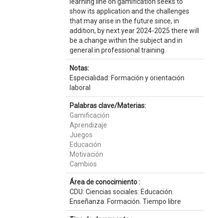
learning line on gamification seeks to
show its application and the challenges
that may arise in the future since, in
addition, by next year 2024-2025 there will
be a change within the subject and in
general in professional training
Notas:
Especialidad: Formación y orientación
laboral
Palabras clave/Materias:
Gamificación
Aprendizaje
Juegos
Educación
Motivación
Cambios
Área de conocimiento :
CDU: Ciencias sociales: Educación.
Enseñanza. Formación. Tiempo libre