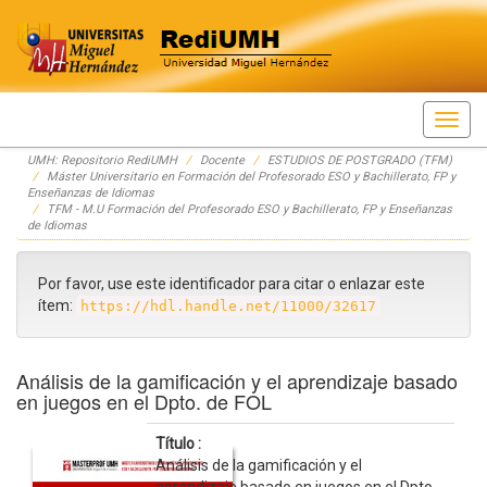
Skip
UMH: Repositorio RediUMH
Docente
ESTUDIOS DE POSTGRADO (TFM)
navigation
Máster Universitario en Formación del Profesorado ESO y Bachillerato, FP y
Enseñanzas de Idiomas
TFM - M.U Formación del Profesorado ESO y Bachillerato, FP y Enseñanzas
de Idiomas
Por favor, use este identificador para citar o enlazar este
ítem:
https://hdl.handle.net/11000/32617
Análisis de la gamificación y el aprendizaje basado
en juegos en el Dpto. de FOL
Título :
Análisis de la gamificación y el