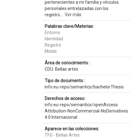
pertenecientes a mi familia y vínculos
personales entrelazadas con los
registro...
Ver más
Palabras clave/Materias:
Entorno
Identidad
Registro
Molde
Área de conocimiento :
CDU: Bellas artes
Tipo de documento :
info:eu-repo/semantics/bachelorThesis
Derechos de acceso:
info:eu-repo/semantics/openAccess
Attribution-NonCommercial-NoDerivatives
4.0 Internacional
Aparece en las colecciones:
TFG - Bellas Artes