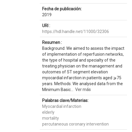
Fecha de publicación:
2019
URI :
https://hdl.handle.net/11000/32306
Resumen :
Background: We aimed to assess the impact
of implementation of reperfusion networks,
the type of hospital and specialty of the
treating physician on the management and
outcomes of ST segment elevation
myocardial infarction in patients aged ⩾75
years. Methods: We analysed data from the
Minimum Basic...
Ver más
Palabras clave/Materias:
Myocardial infarction
elderly
mortality
percutaneous coronary intervention