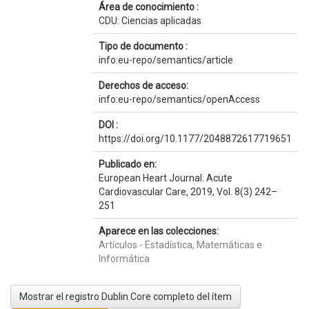
Área de conocimiento :
CDU: Ciencias aplicadas
Tipo de documento :
info:eu-repo/semantics/article
Derechos de acceso:
info:eu-repo/semantics/openAccess
DOI :
https://doi.org/10.1177/2048872617719651
Publicado en:
European Heart Journal: Acute
Cardiovascular Care, 2019, Vol. 8(3) 242–
251
Aparece en las colecciones:
Artículos - Estadística, Matemáticas e
Informática
Mostrar el registro Dublin Core completo del ítem