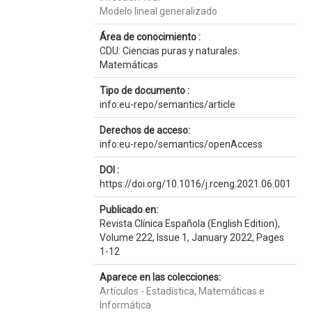
Modelo lineal generalizado
Área de conocimiento :
CDU: Ciencias puras y naturales:
Matemáticas
Tipo de documento :
info:eu-repo/semantics/article
Derechos de acceso:
info:eu-repo/semantics/openAccess
DOI :
https://doi.org/10.1016/j.rceng.2021.06.001
Publicado en:
Revista Clínica Española (English Edition),
Volume 222, Issue 1, January 2022, Pages
1-12
Aparece en las colecciones:
Artículos - Estadística, Matemáticas e
Informática