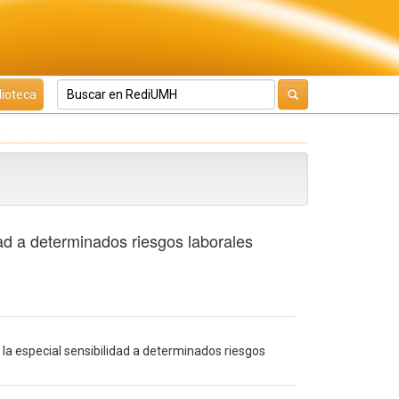
lioteca
ad a determinados riesgos laborales
la especial sensibilidad a determinados riesgos