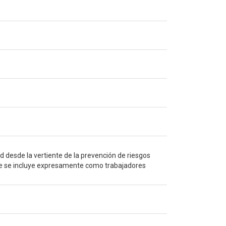
d desde la vertiente de la prevención de riesgos
 que se incluye expresamente como trabajadores