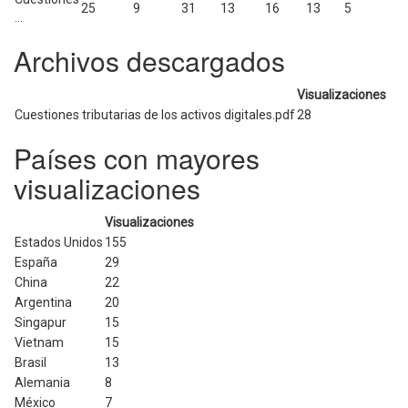
25
9
31
13
16
13
5
...
Archivos descargados
Visualizaciones
Cuestiones tributarias de los activos digitales.pdf
28
Países con mayores
visualizaciones
Visualizaciones
Estados Unidos
155
España
29
China
22
Argentina
20
Singapur
15
Vietnam
15
Brasil
13
Alemania
8
México
7