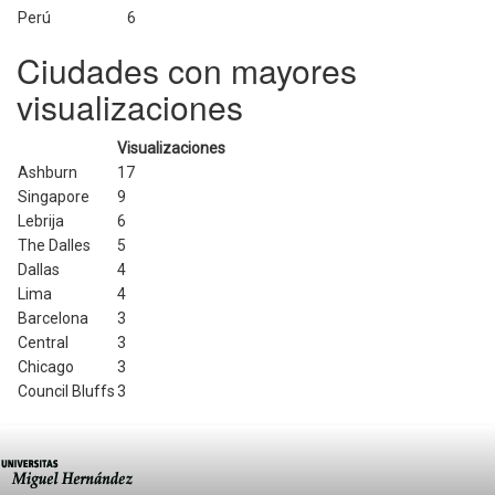
Perú
6
Ciudades con mayores
visualizaciones
Visualizaciones
Ashburn
17
Singapore
9
Lebrija
6
The Dalles
5
Dallas
4
Lima
4
Barcelona
3
Central
3
Chicago
3
Council Bluffs
3