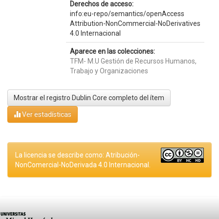
Derechos de acceso:
info:eu-repo/semantics/openAccess
Attribution-NonCommercial-NoDerivatives
4.0 Internacional
Aparece en las colecciones:
TFM- M.U Gestión de Recursos Humanos,
Trabajo y Organizaciones
Mostrar el registro Dublin Core completo del ítem
Ver estadísticas
La licencia se describe como: Atribución-
NonComercial-NoDerivada 4.0 Internacional.