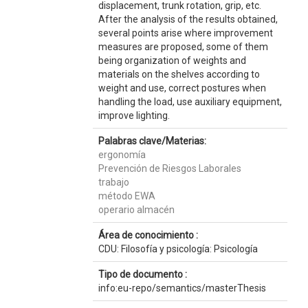
displacement, trunk rotation, grip, etc.
After the analysis of the results obtained,
several points arise where improvement
measures are proposed, some of them
being organization of weights and
materials on the shelves according to
weight and use, correct postures when
handling the load, use auxiliary equipment,
improve lighting.
Palabras clave/Materias:
ergonomía
Prevención de Riesgos Laborales
trabajo
método EWA
operario almacén
Área de conocimiento :
CDU: Filosofía y psicología: Psicología
Tipo de documento :
info:eu-repo/semantics/masterThesis