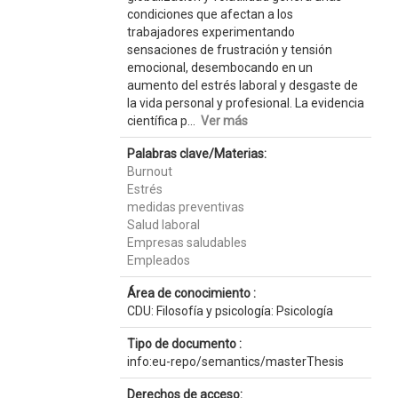
condiciones que afectan a los
trabajadores experimentando
sensaciones de frustración y tensión
emocional, desembocando en un
aumento del estrés laboral y desgaste de
la vida personal y profesional. La evidencia
científica p...
Ver más
Palabras clave/Materias:
Burnout
Estrés
medidas preventivas
Salud laboral
Empresas saludables
Empleados
Área de conocimiento :
CDU: Filosofía y psicología: Psicología
Tipo de documento :
info:eu-repo/semantics/masterThesis
Derechos de acceso: