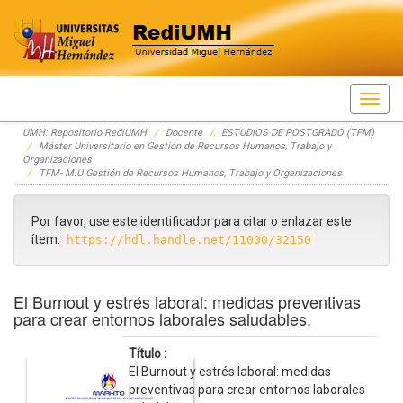
Skip
UMH: Repositorio RediUMH
Docente
ESTUDIOS DE POSTGRADO (TFM)
navigation
Máster Universitario en Gestión de Recursos Humanos, Trabajo y
Organizaciones
TFM- M.U Gestión de Recursos Humanos, Trabajo y Organizaciones
Por favor, use este identificador para citar o enlazar este
ítem:
https://hdl.handle.net/11000/32150
El Burnout y estrés laboral: medidas preventivas
para crear entornos laborales saludables.
Título :
El Burnout y estrés laboral: medidas
preventivas para crear entornos laborales