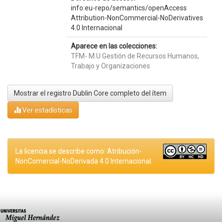
info:eu-repo/semantics/openAccess
Attribution-NonCommercial-NoDerivatives
4.0 Internacional
Aparece en las colecciones:
TFM- M.U Gestión de Recursos Humanos,
Trabajo y Organizaciones
Mostrar el registro Dublin Core completo del ítem
Ver estadísticas
La licencia se describe como: Atribución-
NonComercial-NoDerivada 4.0 Internacional.