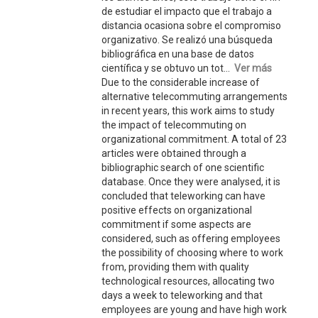
de estudiar el impacto que el trabajo a
distancia ocasiona sobre el compromiso
organizativo. Se realizó una búsqueda
bibliográfica en una base de datos
científica y se obtuvo un tot...
Ver más
Due to the considerable increase of
alternative telecommuting arrangements
in recent years, this work aims to study
the impact of telecommuting on
organizational commitment. A total of 23
articles were obtained through a
bibliographic search of one scientific
database. Once they were analysed, it is
concluded that teleworking can have
positive effects on organizational
commitment if some aspects are
considered, such as offering employees
the possibility of choosing where to work
from, providing them with quality
technological resources, allocating two
days a week to teleworking and that
employees are young and have high work