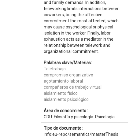
and family demands. In addition,
teleworking limits interactions between
coworkers, being the affective
commitment the most affected, which
may cause psychological or physical
isolation in the worker. Finally, labor
exhaustion acts as a mediator in the
relationship between telework and
organizational commitment.
Palabras clave/Materias:
Teletrabajo
compromiso organizativo
agotamiento laboral
compañeros de trabajo virtual
aislamiento físico
aislamiento psicológico
Área de conocimiento :
CDU: Filosofía y psicología: Psicología
Tipo de documento :
info:eu-repo/semantics/masterThesis