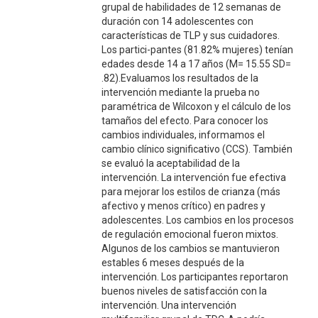
grupal de habilidades de 12 semanas de
duración con 14 adolescentes con
características de TLP y sus cuidadores.
Los partici-pantes (81.82% mujeres) tenían
edades desde 14 a 17 años (M= 15.55 SD=
.82).Evaluamos los resultados de la
intervención mediante la prueba no
paramétrica de Wilcoxon y el cálculo de los
tamaños del efecto. Para conocer los
cambios individuales, informamos el
cambio clínico significativo (CCS). También
se evaluó la aceptabilidad de la
intervención. La intervención fue efectiva
para mejorar los estilos de crianza (más
afectivo y menos crítico) en padres y
adolescentes. Los cambios en los procesos
de regulación emocional fueron mixtos.
Algunos de los cambios se mantuvieron
estables 6 meses después de la
intervención. Los participantes reportaron
buenos niveles de satisfacción con la
intervención. Una intervención