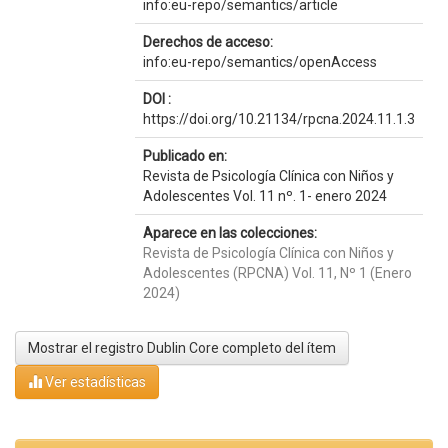
info:eu-repo/semantics/article
Derechos de acceso:
info:eu-repo/semantics/openAccess
DOI :
https://doi.org/10.21134/rpcna.2024.11.1.3
Publicado en:
Revista de Psicología Clínica con Niños y
Adolescentes Vol. 11 nº. 1- enero 2024
Aparece en las colecciones:
Revista de Psicología Clínica con Niños y
Adolescentes (RPCNA) Vol. 11, Nº 1 (Enero
2024)
Mostrar el registro Dublin Core completo del ítem
Ver estadísticas