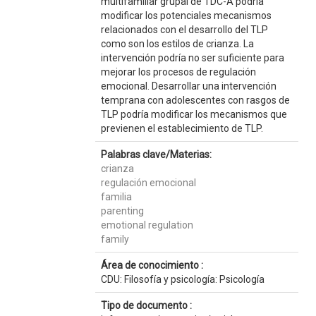
multifamiliar grupal de TDC-A podría
modificar los potenciales mecanismos
relacionados con el desarrollo del TLP
como son los estilos de crianza. La
intervención podría no ser suficiente para
mejorar los procesos de regulación
emocional. Desarrollar una intervención
temprana con adolescentes con rasgos de
TLP podría modificar los mecanismos que
previenen el establecimiento de TLP.
Palabras clave/Materias:
crianza
regulación emocional
familia
parenting
emotional regulation
family
Área de conocimiento :
CDU: Filosofía y psicología: Psicología
Tipo de documento :