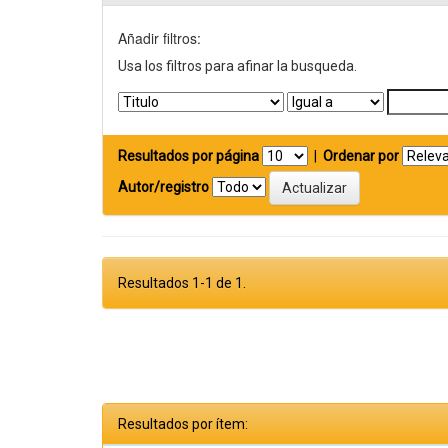
Añadir filtros:
Usa los filtros para afinar la busqueda.
Resultados por página
|
Ordenar por
Autor/registro
Resultados 1-1 de 1.
Resultados por ítem: