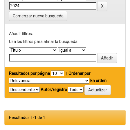
Comenzar nueva busqueda
Añadir filtros:
Usa los filtros para afinar la busqueda.
Resultados por página
|
Ordenar por
En orden
Autor/registro
Resultados 1-1 de 1.