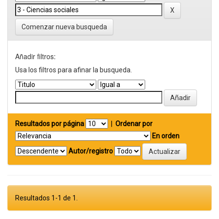
Comenzar nueva busqueda
Añadir filtros:
Usa los filtros para afinar la busqueda.
Resultados por página
|
Ordenar por
En orden
Autor/registro
Resultados 1-1 de 1.