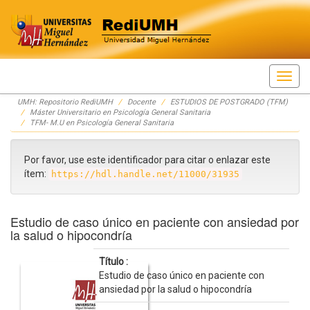
Skip
UMH: Repositorio RediUMH
Docente
ESTUDIOS DE POSTGRADO (TFM)
navigation
Máster Universitario en Psicología General Sanitaria
TFM- M.U en Psicología General Sanitaria
Por favor, use este identificador para citar o enlazar este
ítem:
https://hdl.handle.net/11000/31935
Estudio de caso único en paciente con ansiedad por
la salud o hipocondría
Título :
Estudio de caso único en paciente con
ansiedad por la salud o hipocondría