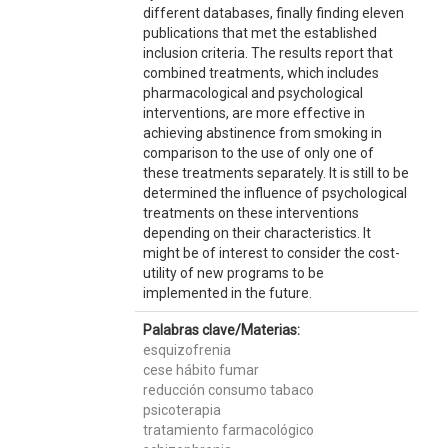
different databases, finally finding eleven
publications that met the established
inclusion criteria. The results report that
combined treatments, which includes
pharmacological and psychological
interventions, are more effective in
achieving abstinence from smoking in
comparison to the use of only one of
these treatments separately. It is still to be
determined the influence of psychological
treatments on these interventions
depending on their characteristics. It
might be of interest to consider the cost-
utility of new programs to be
implemented in the future.
Palabras clave/Materias:
esquizofrenia
cese hábito fumar
reducción consumo tabaco
psicoterapia
tratamiento farmacológico