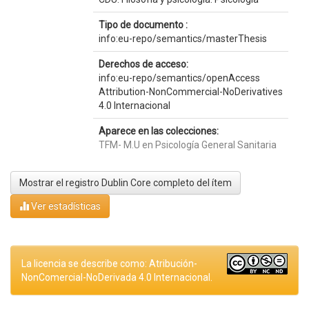
Tipo de documento :
info:eu-repo/semantics/masterThesis
Derechos de acceso:
info:eu-repo/semantics/openAccess
Attribution-NonCommercial-NoDerivatives
4.0 Internacional
Aparece en las colecciones:
TFM- M.U en Psicología General Sanitaria
Mostrar el registro Dublin Core completo del ítem
Ver estadísticas
La licencia se describe como: Atribución-
NonComercial-NoDerivada 4.0 Internacional.