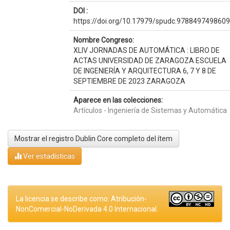
DOI :
https://doi.org/10.17979/spudc.9788497498609
Nombre Congreso:
XLIV JORNADAS DE AUTOMÁTICA : LIBRO DE
ACTAS UNIVERSIDAD DE ZARAGOZA ESCUELA
DE INGENIERÍA Y ARQUITECTURA 6, 7 Y 8 DE
SEPTIEMBRE DE 2023 ZARAGOZA
Aparece en las colecciones:
Artículos - Ingeniería de Sistemas y Automática
Mostrar el registro Dublin Core completo del ítem
Ver estadísticas
La licencia se describe como: Atribución-
NonComercial-NoDerivada 4.0 Internacional.