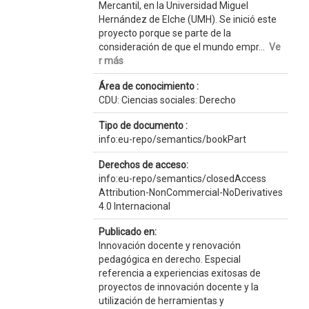
Mercantil, en la Universidad Miguel
Hernández de Elche (UMH). Se inició este
proyecto porque se parte de la
consideración de que el mundo empr...
Ve
r más
Área de conocimiento :
CDU: Ciencias sociales: Derecho
Tipo de documento :
info:eu-repo/semantics/bookPart
Derechos de acceso:
info:eu-repo/semantics/closedAccess
Attribution-NonCommercial-NoDerivatives
4.0 Internacional
Publicado en:
Innovación docente y renovación
pedagógica en derecho. Especial
referencia a experiencias exitosas de
proyectos de innovación docente y la
utilización de herramientas y