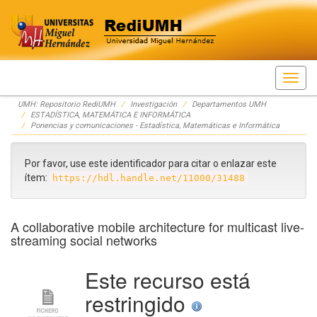
Skip
UMH: Repositorio RediUMH
Investigación
Departamentos UMH
navigation
ESTADÍSTICA, MATEMÁTICA E INFORMÁTICA
Ponencias y comunicaciones - Estadística, Matemáticas e Informática
Por favor, use este identificador para citar o enlazar este
ítem:
https://hdl.handle.net/11000/31488
A collaborative mobile architecture for multicast live-
streaming social networks
Este recurso está
restringido