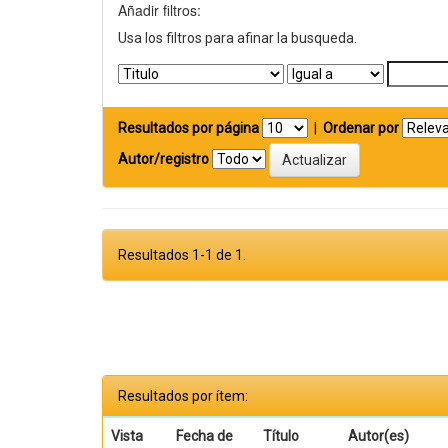
Añadir filtros:
Usa los filtros para afinar la busqueda.
Resultados por página
|
Ordenar por
Autor/registro
Resultados 1-1 de 1.
Resultados por ítem:
Vista
Fecha de
Título
Autor(es)