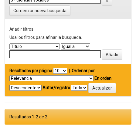
Comenzar nueva busqueda
Añadir filtros:
Usa los filtros para afinar la busqueda.
Resultados por página
|
Ordenar por
En orden
Autor/registro
Resultados 1-2 de 2.