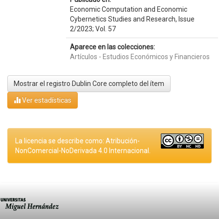
Economic Computation and Economic
Cybernetics Studies and Research, Issue
2/2023; Vol. 57
Aparece en las colecciones:
Artículos - Estudios Económicos y Financieros
Mostrar el registro Dublin Core completo del ítem
Ver estadísticas
La licencia se describe como: Atribución-
NonComercial-NoDerivada 4.0 Internacional.