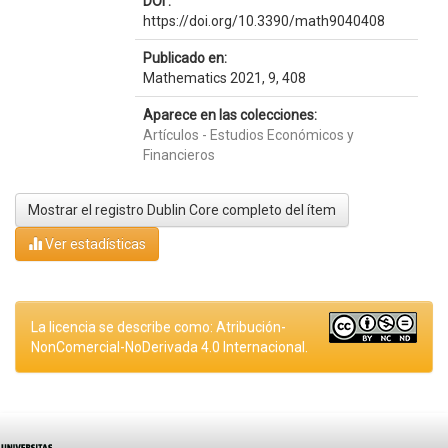
DOI :
https://doi.org/10.3390/math9040408
Publicado en:
Mathematics 2021, 9, 408
Aparece en las colecciones:
Artículos - Estudios Económicos y
Financieros
Mostrar el registro Dublin Core completo del ítem
Ver estadísticas
La licencia se describe como: Atribución-
NonComercial-NoDerivada 4.0 Internacional.