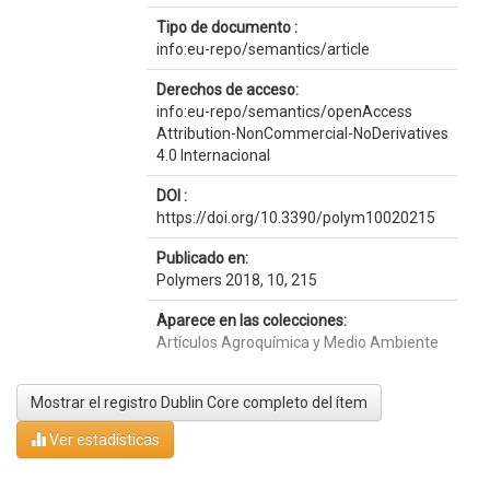
Tipo de documento :
info:eu-repo/semantics/article
Derechos de acceso:
info:eu-repo/semantics/openAccess
Attribution-NonCommercial-NoDerivatives
4.0 Internacional
DOI :
https://doi.org/10.3390/polym10020215
Publicado en:
Polymers 2018, 10, 215
Aparece en las colecciones:
Artículos Agroquímica y Medio Ambiente
Mostrar el registro Dublin Core completo del ítem
Ver estadísticas