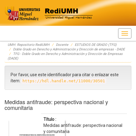
Skip
UMH: Repositorio RediUMH
Docente
ESTUDIOS DE GRADO (TFG)
navigation
Doble Grado en Derecho y Administración y Dirección de empresas - DADE
TFG - Doble Grado en Derecho y Administración y Dirección de Empresas
(DADE)
Por favor, use este identificador para citar o enlazar este
ítem:
https://hdl.handle.net/11000/30501
Medidas antifraude: perspectiva nacional y
comunitaria
Título :
Medidas antifraude: perspectiva nacional
y comunitaria