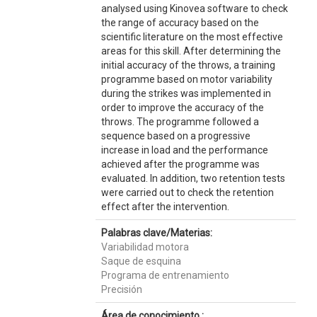
analysed using Kinovea software to check
the range of accuracy based on the
scientific literature on the most effective
areas for this skill. After determining the
initial accuracy of the throws, a training
programme based on motor variability
during the strikes was implemented in
order to improve the accuracy of the
throws. The programme followed a
sequence based on a progressive
increase in load and the performance
achieved after the programme was
evaluated. In addition, two retention tests
were carried out to check the retention
effect after the intervention.
Palabras clave/Materias:
Variabilidad motora
Saque de esquina
Programa de entrenamiento
Precisión
Área de conocimiento :