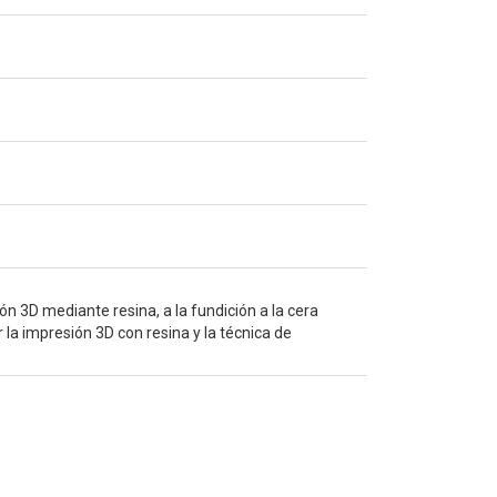
ón 3D mediante resina, a la fundición a la cera
 la impresión 3D con resina y la técnica de