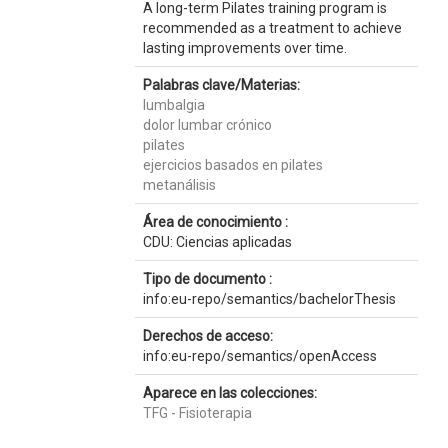
A long-term Pilates training program is
recommended as a treatment to achieve
lasting improvements over time.
Palabras clave/Materias:
lumbalgia
dolor lumbar crónico
pilates
ejercicios basados en pilates
metanálisis
Área de conocimiento :
CDU: Ciencias aplicadas
Tipo de documento :
info:eu-repo/semantics/bachelorThesis
Derechos de acceso:
info:eu-repo/semantics/openAccess
Aparece en las colecciones:
TFG - Fisioterapia