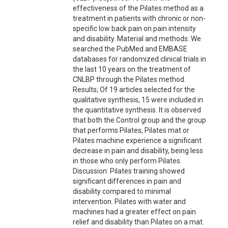
effectiveness of the Pilates method as a
treatment in patients with chronic or non-
specific low back pain on pain intensity
and disability. Material and methods: We
searched the PubMed and EMBASE
databases for randomized clinical trials in
the last 10 years on the treatment of
CNLBP through the Pilates method.
Results; Of 19 articles selected for the
qualitative synthesis, 15 were included in
the quantitative synthesis. It is observed
that both the Control group and the group
that performs Pilates, Pilates mat or
Pilates machine experience a significant
decrease in pain and disability, being less
in those who only perform Pilates.
Discussion: Pilates training showed
significant differences in pain and
disability compared to minimal
intervention. Pilates with water and
machines had a greater effect on pain
relief and disability than Pilates on a mat.