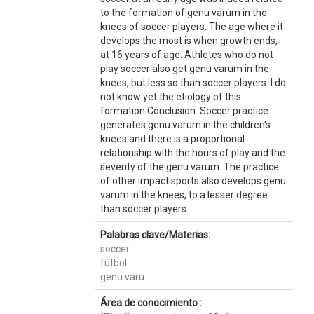
to the formation of genu varum in the
knees of soccer players. The age where it
develops the most is when growth ends,
at 16 years of age. Athletes who do not
play soccer also get genu varum in the
knees, but less so than soccer players. I do
not know yet the etiology of this
formation Conclusion: Soccer practice
generates genu varum in the children's
knees and there is a proportional
relationship with the hours of play and the
severity of the genu varum. The practice
of other impact sports also develops genu
varum in the knees, to a lesser degree
than soccer players.
Palabras clave/Materias:
soccer
fútbol
genu varu
Área de conocimiento :