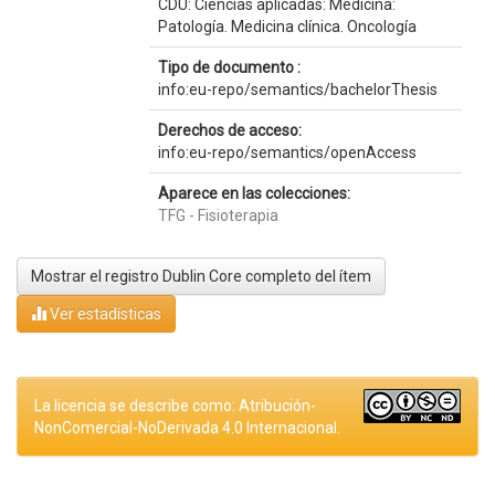
CDU: Ciencias aplicadas: Medicina:
Patología. Medicina clínica. Oncología
Tipo de documento :
info:eu-repo/semantics/bachelorThesis
Derechos de acceso:
info:eu-repo/semantics/openAccess
Aparece en las colecciones:
TFG - Fisioterapia
Mostrar el registro Dublin Core completo del ítem
Ver estadísticas
La licencia se describe como: Atribución-
NonComercial-NoDerivada 4.0 Internacional.