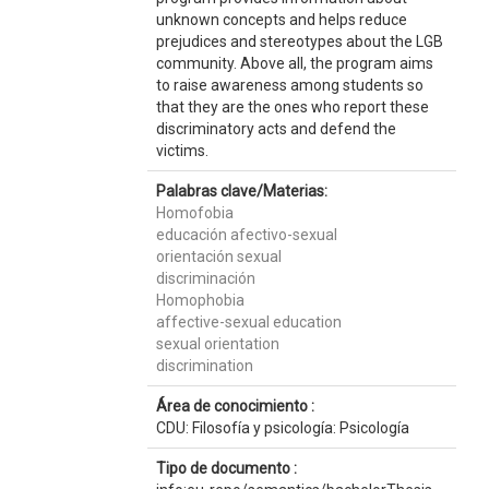
unknown concepts and helps reduce
prejudices and stereotypes about the LGB
community. Above all, the program aims
to raise awareness among students so
that they are the ones who report these
discriminatory acts and defend the
victims.
Palabras clave/Materias:
Homofobia
educación afectivo-sexual
orientación sexual
discriminación
Homophobia
affective-sexual education
sexual orientation
discrimination
Área de conocimiento :
CDU: Filosofía y psicología: Psicología
Tipo de documento :