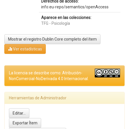
Derechos de acceso:
info:eu-repo/semantics/openAccess
Aparece en las colecciones:
TFG - Psicología
Mostrar el registro Dublin Core completo del ítem
Ver estadísticas
La licencia se describe como: Atribución-
NonComercial-NoDerivada 4.0 Internacional.
Herramientas de Administrador