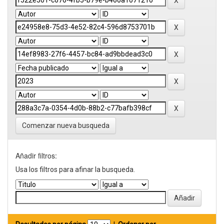
Comenzar nueva busqueda
Añadir filtros:
Usa los filtros para afinar la busqueda.